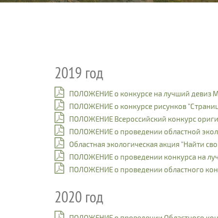
2019 год
ПОЛОЖЕНИЕ о конкурсе на лучший девиз 
ПОЛОЖЕНИЕ о конкурсе рисунков "Страни
ПОЛОЖЕНИЕ Всероссийский конкурс ориги
ПОЛОЖЕНИЕ о проведении областной эколо
Областная экологическая акция "Найти сво
ПОЛОЖЕНИЕ о проведении конкурса на лу
ПОЛОЖЕНИЕ о проведении областного конк
2020 год
ПОЛОЖЕНИЕ о проведении Областного конк