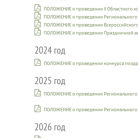
ПОЛОЖЕНИЕ о проведении II Областного ко
ПОЛОЖЕНИЕ о проведении Регионального э
ПОЛОЖЕНИЕ о проведении Всероссийского к
ПОЛОЖЕНИЕ о проведении Праздничной ак
2024 год
ПОЛОЖЕНИЕ о проведении конкурса поздра
2025 год
ПОЛОЖЕНИЕ о проведении Регионального 
ПОЛОЖЕНИЕ о проведении Регионального э
2026 год