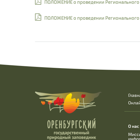
ПОЛОЖЕНИЕ о проведении Регионального 
ПОЛОЖЕНИЕ о проведении Регионального э
Главн
Онла
О нас
Мисс
инфо