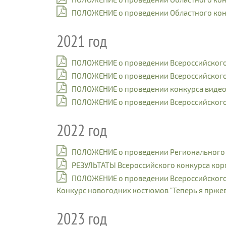
ПОЛОЖЕНИЕ о проведении Областного кон
2021 год
ПОЛОЖЕНИЕ о проведении Всероссийского 
ПОЛОЖЕНИЕ о проведении Всероссийского 
ПОЛОЖЕНИЕ о проведении конкурса видео 
ПОЛОЖЕНИЕ о проведении Всероссийского
2022 год
ПОЛОЖЕНИЕ о проведении Регионального э
РЕЗУЛЬТАТЫ Всероссийского конкурса кор
ПОЛОЖЕНИЕ о проведении Всероссийского 
Конкурс новогодних костюмов "Теперь я прже
2023 год