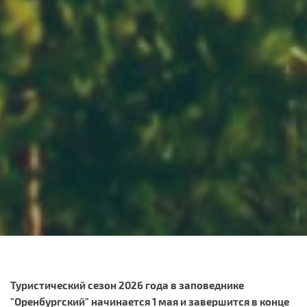
Туристический сезон 2026 года в заповеднике
"Оренбургский" начинается 1 мая и завершится в конце