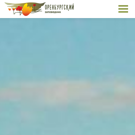
Перейти к основному содержанию