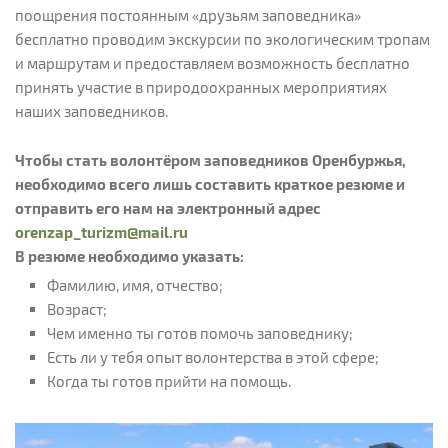
поощрения постоянным «друзьям заповедника»
бесплатно проводим экскурсии по экологическим тропам
и маршрутам и предоставляем возможность бесплатно
принять участие в природоохранных мероприятиях
наших заповедников.
Чтобы стать волонтёром заповедников Оренбуржья,
необходимо всего лишь составить краткое резюме и
отправить его нам на электронный адрес
orenzap_turizm@mail.ru
В резюме необходимо указать:
Фамилию, имя, отчество;
Возраст;
Чем именно ты готов помочь заповеднику;
Есть ли у тебя опыт волонтерства в этой сфере;
Когда ты готов прийти на помощь.