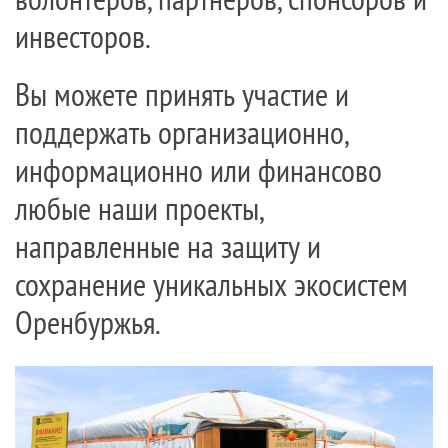
инвесторов.
Вы можете принять участие и
поддержать организационно,
информационно или финансово
любые наши проекты,
направленные на защиту и
сохранение уникальных экосистем
Оренбуржья
.