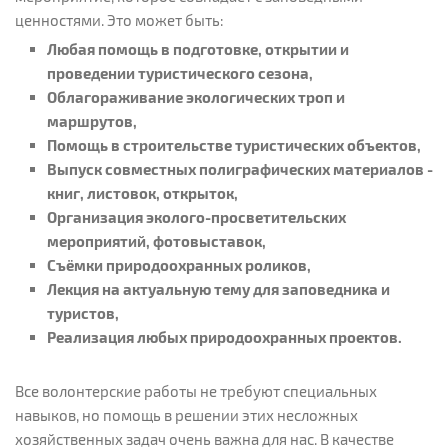
ценностями. Это может быть:
Любая помощь в подготовке, открытии и
проведении туристического сезона,
Облагораживание экологических троп и
маршрутов,
Помощь в строительстве туристических объектов,
Выпуск совместных полиграфических материалов -
книг, листовок, открыток,
Организация эколого-просветительских
мероприятий, фотовыставок,
Съёмки природоохранных роликов,
Лекция на актуальную тему для заповедника и
туристов,
Реализация любых природоохранных проектов.
Все волонтерские работы не требуют специальных
навыков, но помощь в решении этих несложных
хозяйственных задач очень важна для нас. В качестве