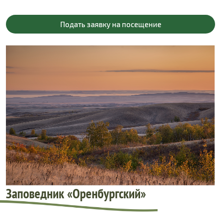
Подать заявку на посещение
Заповедник «Оренбургский»