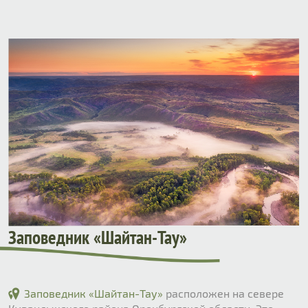
Заповедник «Шайтан-Тау»
Заповедник «Шайтан-Тау»
расположен на севере