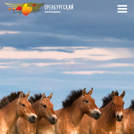
Перейти к основному содержанию