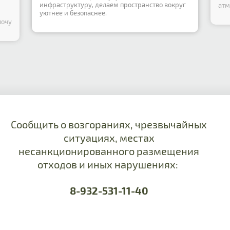
инфраструктуру, делаем пространство вокруг
атм
уютнее и безопаснее.
почу
Сообщить о возгораниях, чрезвычайных
ситуациях, местах
несанкционированного размещения
отходов и иных нарушениях:
8-932-531-11-40