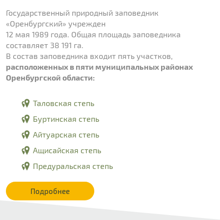
Государственный природный заповедник
«Оренбургский» учрежден
12 мая 1989 года. Общая площадь заповедника
составляет 38 191 га.
В состав заповедника входит пять участков,
расположенных в пяти муниципальных районах
Оренбургской области:
Таловская степь
Буртинская степь
Айтуарская степь
Ащисайская степь
Предуральская степь
Подробнее