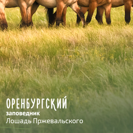
Previous
Next
Лошадь Пржевальского