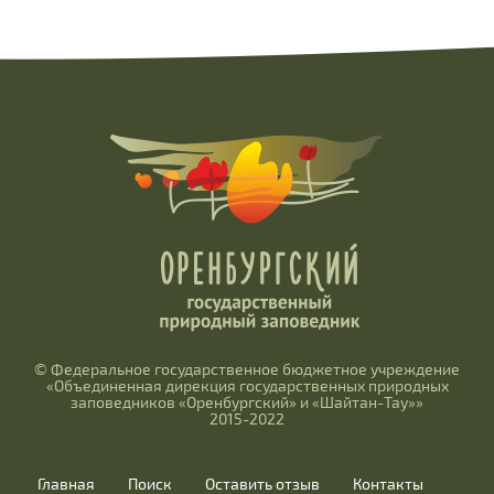
© Федеральное государственное бюджетное учреждение
«Объединенная дирекция государственных природных
заповедников «Оренбургский» и «Шайтан-Тау»»
2015-2022
Главная
Поиск
Оставить отзыв
Контакты