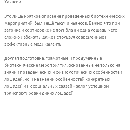
Хакасии.
Это лишь краткое описание проведённых биотехнических
мероприятий, были ещё тысячи ньансов. Важно, что при
загонке и сортировке не погибла ни одна лошадь, чего
сложно избежать, даже используя современные и
эффективные медикаменты.
Долгая подготовка, грамотные и продуманные
биотехнические мероприятия, основанные не только на
знании поведенческих и физиологических особенностей
лошадей, но и на знании особенностей конкретных
лошадей и их социальных связей - залог успешной
транспортировки диких лошадей.