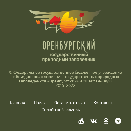
© Федеральное государственное бюджетное учреждение
«Объединенная дирекция государственных природных
заповедников «Оренбургский» и «Шайтан-Тау»»
2015-2022
Главная
Поиск
Оставить отзыв
Контакты
Онлайн веб-камеры