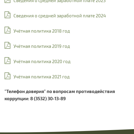
Сведения о средней заработной плате 2023
Сведения о средней заработной плате 2024
Учётная политика 2018 год
Учётная политика 2019 год
Учётная политика 2020 год
Учётная политика 2021 год
"Телефон доверия" по вопросам противодействия
коррупции: 8 (3532) 30-13-89