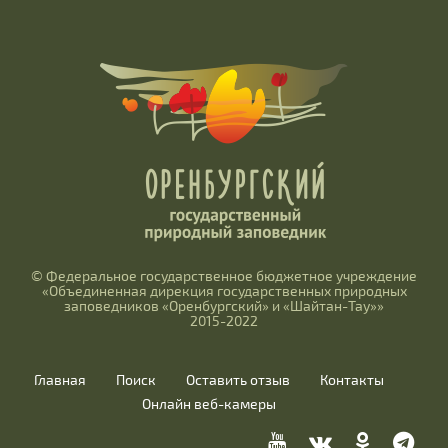
© Федеральное государственное бюджетное учреждение
«Объединенная дирекция государственных природных
заповедников «Оренбургский» и «Шайтан-Тау»»
2015-2022
Главная
Поиск
Оставить отзыв
Контакты
Онлайн веб-камеры