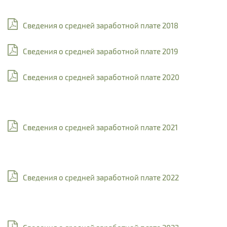
Сведения о средней заработной плате 2018
Сведения о средней заработной плате 2019
Сведения о средней заработной плате 2020
Сведения о средней заработной плате 2021
Сведения о средней заработной плате 2022