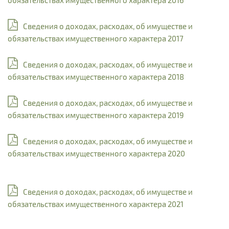
обязательствах имущественного характера 2016
Сведения о доходах, расходах, об имуществе и
обязательствах имущественного характера 2017
Сведения о доходах, расходах, об имуществе и
обязательствах имущественного характера 2018
Сведения о доходах, расходах, об имуществе и
обязательствах имущественного характера 2019
Сведения о доходах, расходах, об имуществе и
обязательствах имущественного характера 2020
Сведения о доходах, расходах, об имуществе и
обязательствах имущественного характера 2021