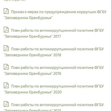
Приказ о мерах по предупреждению коррупции ФГБУ
"Заповедники Оренбуржья"
План работы по антикоррупционной политике ФГБУ
"Заповедники Оренбуржья" 2017
План работы по антикоррупционной политике ФГБУ
"Заповедники Оренбуржья" 2018
План работы по антикоррупционной политике ФГБУ
"Заповедники Оренбуржья" 2019
План работы по антикоррупционной политике ФГБУ
"Заповедники Оренбуржья" 2020
План работы по антикоррупционной политике ФГБУ
"Заповедники Оренбуржья" 2021