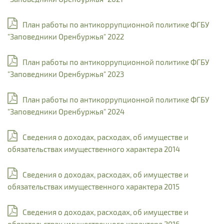
План работы по антикоррупционной политике ФГБУ
"Заповедники Оренбуржья" 2022
План работы по антикоррупционной политике ФГБУ
"Заповедники Оренбуржья" 2023
План работы по антикоррупционной политике ФГБУ
"Заповедники Оренбуржья" 2024
Сведения о доходах, расходах, об имуществе и
обязательствах имущественного характера 2014
Сведения о доходах, расходах, об имуществе и
обязательствах имущественного характера 2015
Сведения о доходах, расходах, об имуществе и