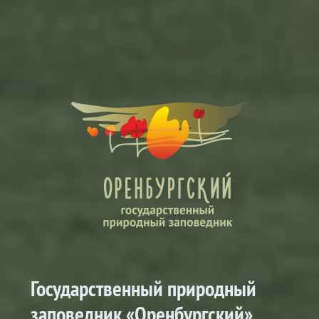
Государственный природный
заповедник «Оренбургский»