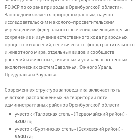
РСФСР по охране природы в Оренбургской области».
Заповедник является природоохранным, научно-
исследовательским и эколого-просветительским
учреждением федерального значения, имеющим целью
сохранение и изучение естественного хода природных
процессов и явлений, генетического фонда растительного
и животного мира, отдельных видов и сообществ
растений и животных, типичных и уникальных степных
экологических систем Заволжья, Южного Урала,
Предуралья и Зауралья.
Современная структура заповедника включает пять
участков, расположенных на территории пяти
административных районов Оренбургской области:
участок «Таловская степь» (Первомайский район) -
3200
га;
участок «Буртинская степь» (Беляевский район) -
4500
га;