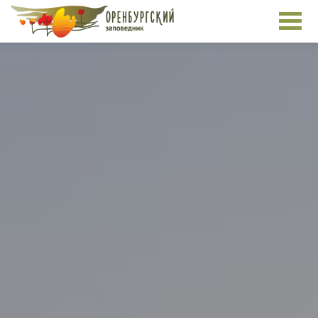
Перейти к основному содержанию