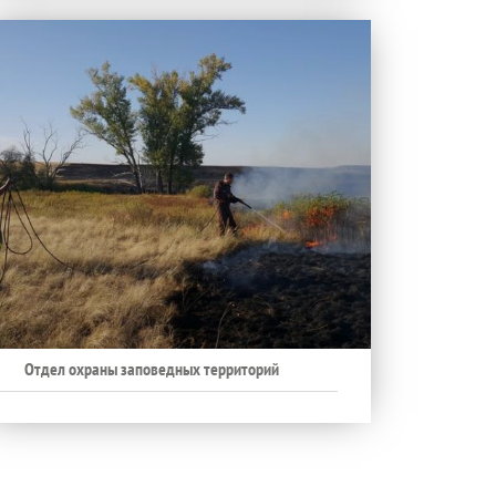
Отдел охраны заповедных территорий