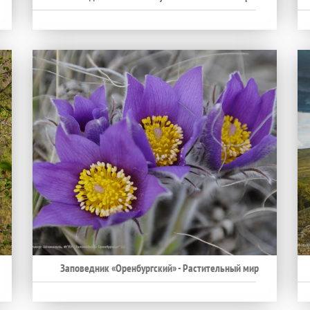
Заповедник «Оренбургский» - Растительный мир