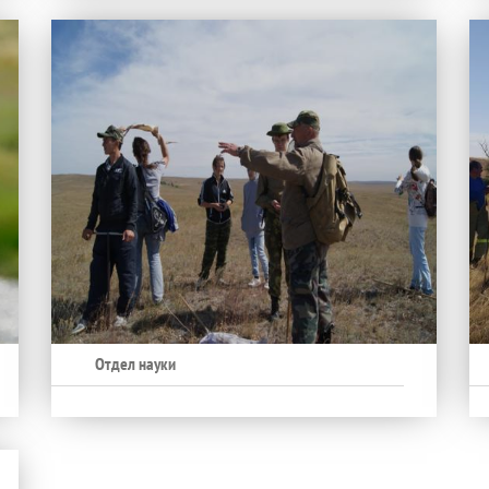
Отдел науки