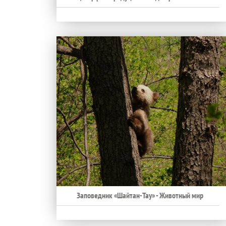
Заповедник «Шайтан-Тау» - Животный мир