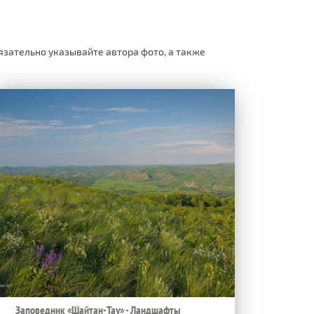
язательно указывайте автора фото, а также
Заповедник «Шайтан-Тау» - Ландшафты