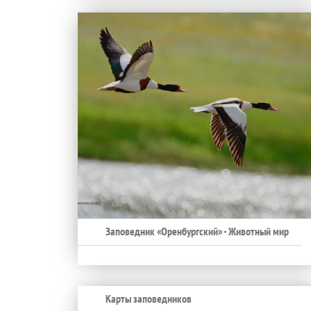
Заповедник «Оренбургский» - Животный мир
Карты заповедников