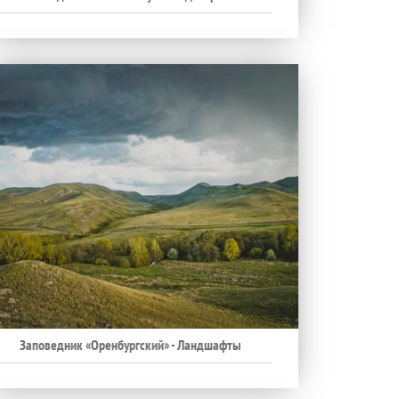
Заповедник «Оренбургский» - Ландшафты