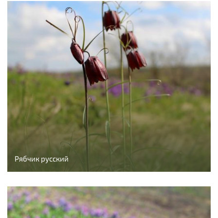
Рябчик русский