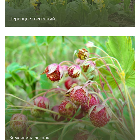
Первоцвет весенний
Земляника лесная