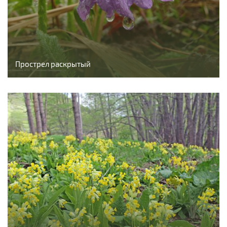
Прострел раскрытый