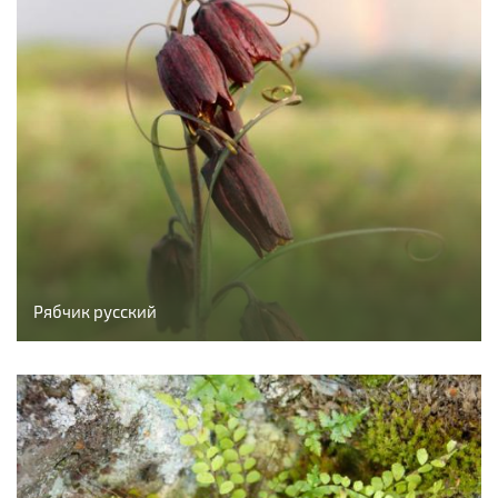
Рябчик русский