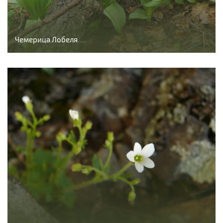
Чемерица Лобеля