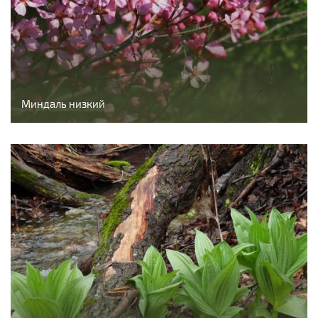
Миндаль низкий