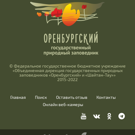
© Федеральное государственное бюджетное учреждение
«Объединенная дирекция государственных природных
заповедников «Оренбургский» и «Шайтан-Тау»»
2015-2022
Главная
Поиск
Оставить отзыв
Контакты
Онлайн веб-камеры