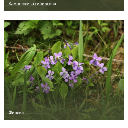
Камнеломка сибирская
Фиалка