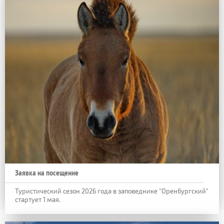
Заявка на посещение
Туристический сезон 2026 года в заповеднике "Оренбургский"
стартует 1 мая.