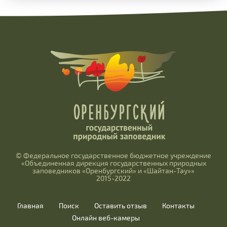
© Федеральное государственное бюджетное учреждение
«Объединенная дирекция государственных природных
заповедников «Оренбургский» и «Шайтан-Тау»»
2015-2022
Главная
Поиск
Оставить отзыв
Контакты
Онлайн веб-камеры