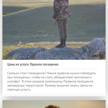
Цены на услуги. Правила посещения.
Сколько стоит посещение? Какие правила нужно соблюдать
при посещении, чтобы не стать обладателем протокола и
штрафа?
В этом разделе размещены Правила посещения
заповедных территорий, Размер входной платы, Цены на
платные услуги.