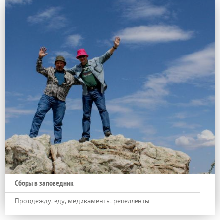
Сборы в заповедник
Про одежду, еду, медикаменты, репелленты