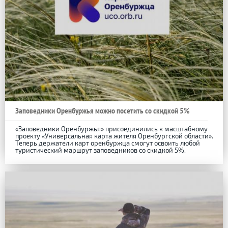
Заповедники Оренбуржья можно посетить со скидкой 5%
«Заповедники Оренбуржья» присоединились к масштабному
проекту «Универсальная карта жителя Оренбургской области».
Теперь держатели карт оренбуржца смогут освоить любой
туристический маршрут заповедников со скидкой 5%.