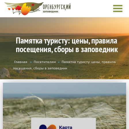
Памятка туристу: цены, правила
посещения, сборы в заповедник
Вы
Главная
»
Посетителям
»
Памятка туристу: цены, правила
здесь
посещения, сборы в заповедник