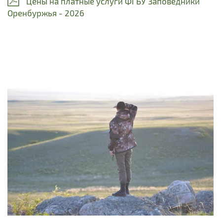
Цены на платные услуги ФГБУ Заповедники
Оренбуржья - 2026