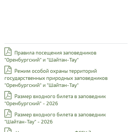
Правила посещения заповедников
"Оренбургский" и "Шайтан-Тау"
Режим особой охраны территорий
государственных природных заповедников
"Оренбургский" и "Шайтан-Тау"
Размер входного билета в заповедник
"Оренбургский" - 2026
Размер входного билета в заповедник
"Шайтан-Тау" - 2026