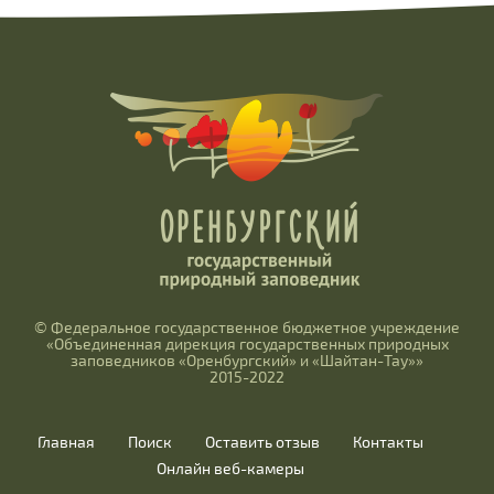
© Федеральное государственное бюджетное учреждение
«Объединенная дирекция государственных природных
заповедников «Оренбургский» и «Шайтан-Тау»»
2015-2022
Главная
Поиск
Оставить отзыв
Контакты
Онлайн веб-камеры