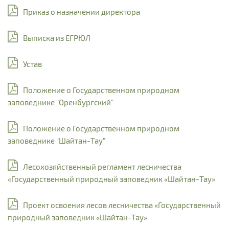
Приказ о назначении директора
Выписка из ЕГРЮЛ
Устав
Положение о Государственном природном
заповеднике "Оренбургский"
Положение о Государственном природном
заповеднике "Шайтан-Тау"
Лесохозяйственный регламент лесничества
«Государственный природный заповедник «Шайтан-Тау»
Проект освоения лесов лесничества «Государственный
природный заповедник «Шайтан-Тау»