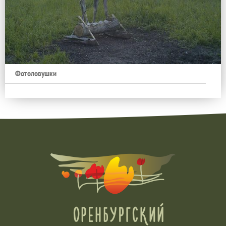
Фотоловушки