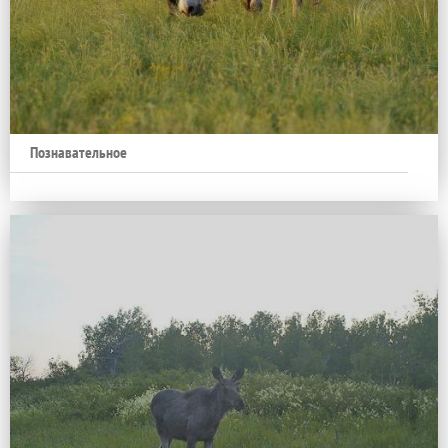
Познавательное