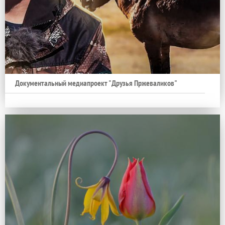
Документальный медиапроект "Друзья Пржеваликов"