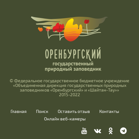
© Федеральное государственное бюджетное учреждение
«Объединенная дирекция государственных природных
заповедников «Оренбургский» и «Шайтан-Тау»»
2015-2022
Главная
Поиск
Оставить отзыв
Контакты
Онлайн веб-камеры