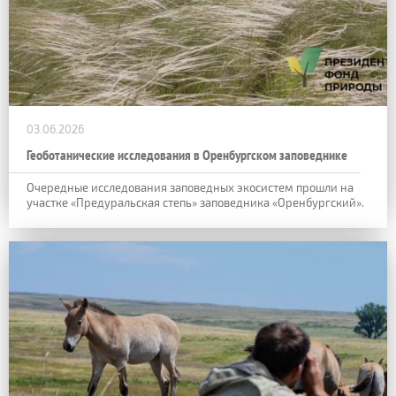
03.06.2026
Геоботанические исследования в Оренбургском заповеднике
Очередные исследования заповедных экосистем прошли на
участке «Предуральская степь» заповедника «Оренбургский».