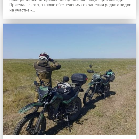
Пржевальского, а также обеспечения сохранения редких видов
на участке «...