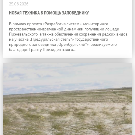
25.06.2026
НОВАЯ ТЕХНИКА В ПОМОЩЬ ЗАПОВЕДНИКУ
В рамках проекта «Разработка системы мониторинга
пространственно‑временной динамики популяции лошади
Пржевальского, а также обеспечения сохранения редких видов
на участке „Предуральская степь“» государственного
природного заповедника „Оренбургский“», реализуемого
благодаря Гранту Президентского...