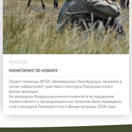
19.02.2026
МОНИТОРИНГ ПО-НОВОМУ
Проект команды ФГБУ «Заповедники Оренбуржья» оказался в
числе победителей грантового конкурса Президентского
фонда природы!
На заседании Координационного комитета по поддержке
экологических и природоохранных проектов были подведены
итоги конкурса Президентского фонда природы 2026 года.