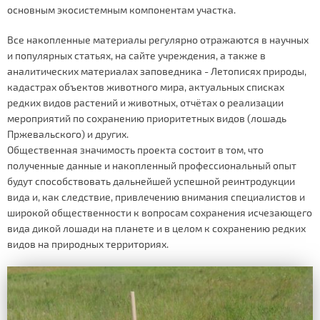
основным экосистемным компонентам участка.
Все накопленные материалы регулярно отражаются в научных
и популярных статьях, на сайте учреждения, а также в
аналитических материалах заповедника - Летописях природы,
кадастрах объектов животного мира, актуальных списках
редких видов растений и животных, отчётах о реализации
мероприятий по сохранению приоритетных видов (лошадь
Пржевальского) и других.
Общественная значимость проекта состоит в том, что
полученные данные и накопленный профессиональный опыт
будут способствовать дальнейшей успешной реинтродукции
вида и, как следствие, привлечению внимания специалистов и
широкой общественности к вопросам сохранения исчезающего
вида дикой лошади на планете и в целом к сохранению редких
видов на природных территориях.