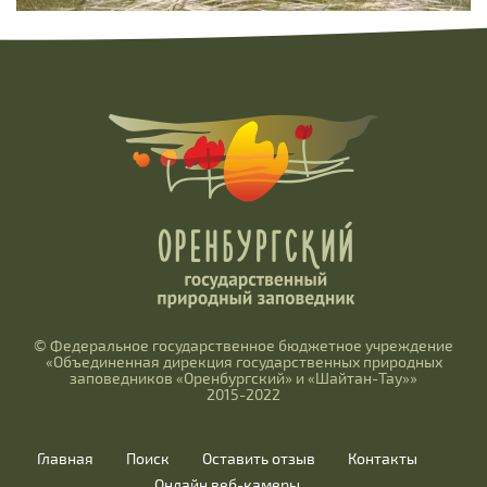
© Федеральное государственное бюджетное учреждение
«Объединенная дирекция государственных природных
заповедников «Оренбургский» и «Шайтан-Тау»»
2015-2022
Главная
Поиск
Оставить отзыв
Контакты
Онлайн веб-камеры