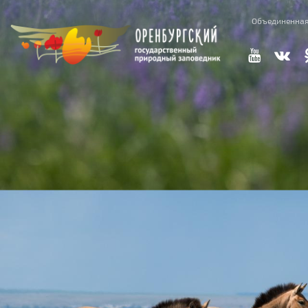
Перейти к основному содержанию
Объединенная