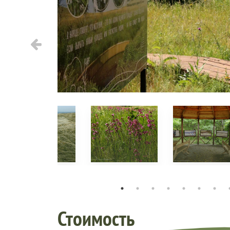
Стоимость