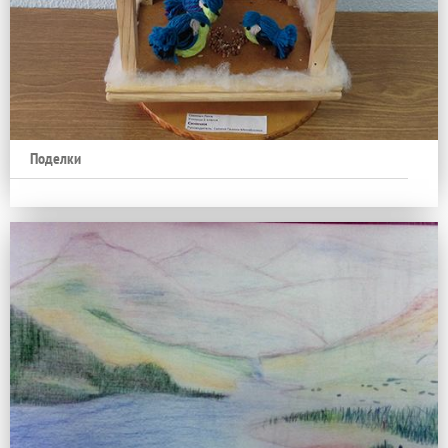
Поделки