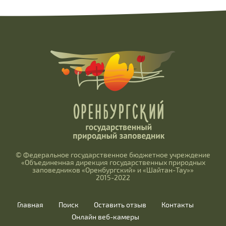
© Федеральное государственное бюджетное учреждение
«Объединенная дирекция государственных природных
заповедников «Оренбургский» и «Шайтан-Тау»»
2015-2022
Главная
Поиск
Оставить отзыв
Контакты
Онлайн веб-камеры