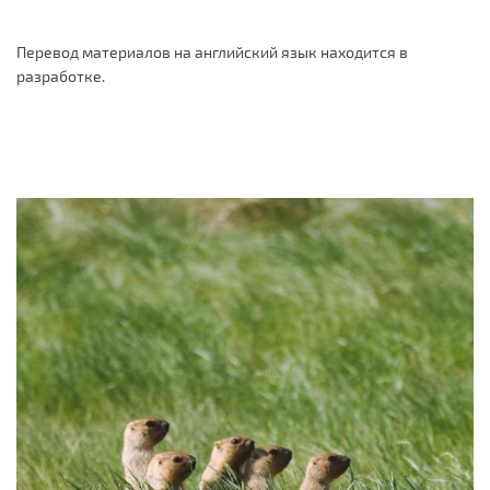
Перевод материалов на английский язык находится в
разработке.