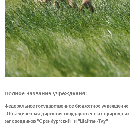
Полное название учреждения:
Федеральное государственное бюджетное учреждение
"Объединенная дирекция государственных природных
заповедников "Оренбургский" и "Шайтан-Тау"