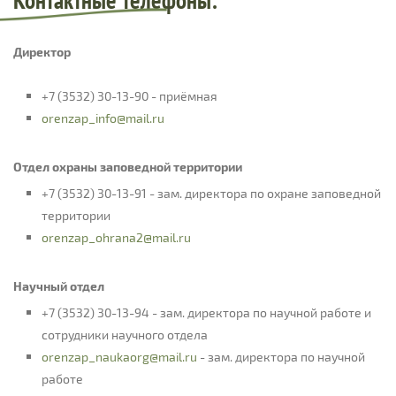
Контактные телефоны:
Директор
+7 (3532) 30-13-90 - приёмная
orenzap_info@mail.ru
Отдел охраны заповедной территории
+7 (3532) 30-13-91 - зам. директора по охране заповедной
территории
orenzap_ohrana2@mail.ru
Научный отдел
+7 (3532) 30-13-94 - зам. директора по научной работе и
сотрудники научного отдела
orenzap_naukaorg@mail.ru
- зам. директора по научной
работе