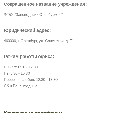
Сокращенное название учреждения:
ФГБУ "Заповедники Оренбуржья"
Юридический адрес:
460006, г. Оренбург, ул. Советская, д. 71
Режим работы офиса:
Пн - Чт: 8:30 - 17:30
Пт: 8:30 - 16:30
Перерыв на обед: 12:30 - 13:30
Сб и Вс: выходные