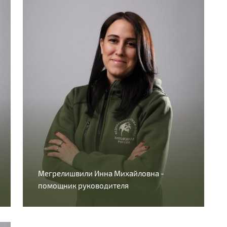
Мегрелишвили Инна Михайловна -
помощник руководителя