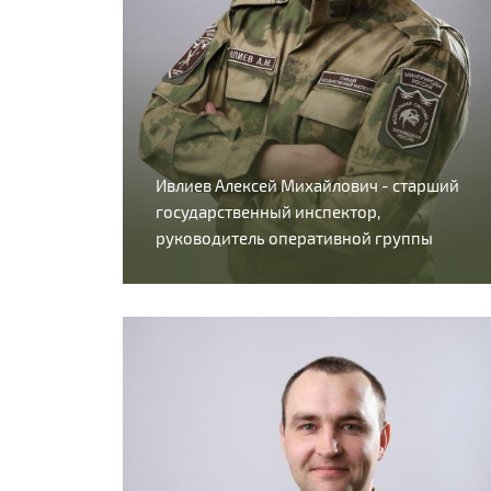
Ивлиев Алексей Михайлович - старший
государственный инспектор,
руководитель оперативной группы