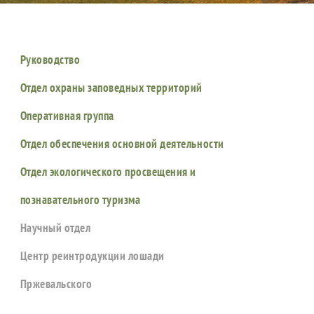
Руководство
Отдел охраны заповедных территорий
Оперативная группа
Отдел обеспечения основной деятельности
Отдел экологического просвещения и
познавательного туризма
Научный отдел
Центр реинтродукции лошади
Пржевальского