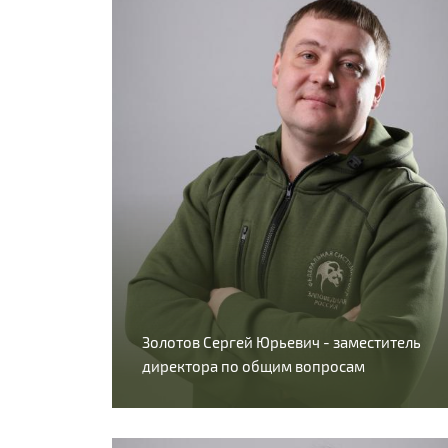
Золотов Сергей Юрьевич - заместитель
директора по общим вопросам