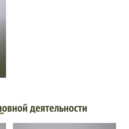
новной деятельности