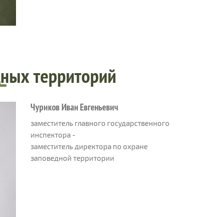
дных территорий
Чуриков Иван Евгеньевич
заместитель главного государственного
инспектора -
заместитель директора по охране
заповедной территории