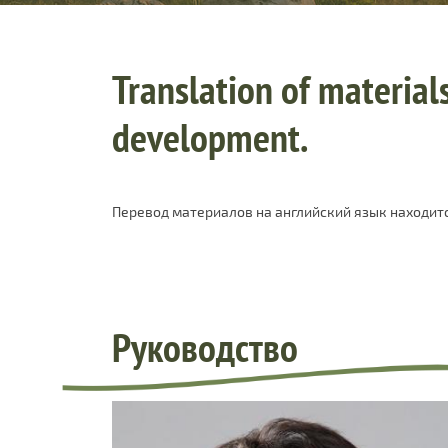
Translation of materials
development.
Перевод материалов на английский язык находитс
Руководство