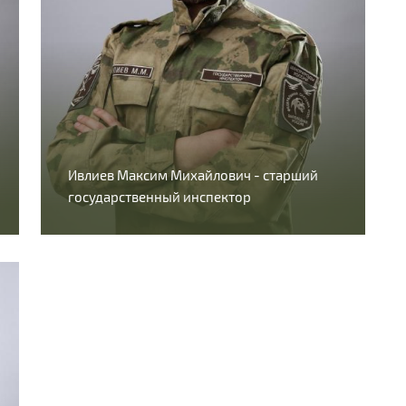
Ивлиев Максим Михайлович - старший
государственный инспектор