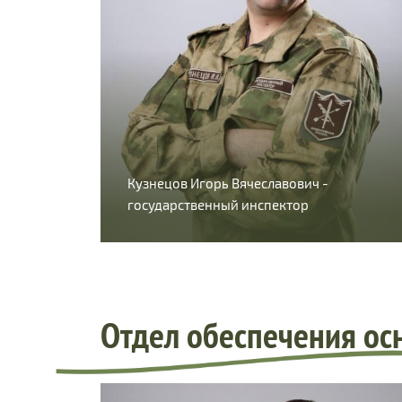
Кузнецов Игорь Вячеславович -
государственный инспектор
Отдел обеспечения ос