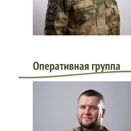
Оперативная группа