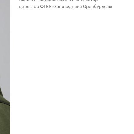
директор ФГБУ «Заповедники Оренбуржья»