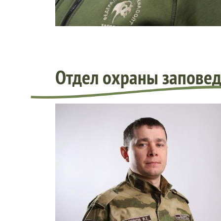
Отдел охраны запове