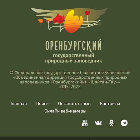
© Федеральное государственное бюджетное учреждение
«Объединенная дирекция государственных природных
заповедников «Оренбургский» и «Шайтан-Тау»»
2015-2022
Главная
Поиск
Оставить отзыв
Контакты
Онлайн веб-камеры