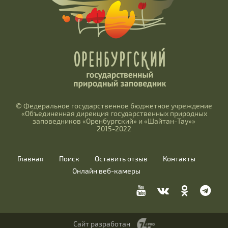
© Федеральное государственное бюджетное учреждение
«Объединенная дирекция государственных природных
заповедников «Оренбургский» и «Шайтан-Тау»»
2015-2022
Главная
Поиск
Оставить отзыв
Контакты
Онлайн веб-камеры
Сайт разработан