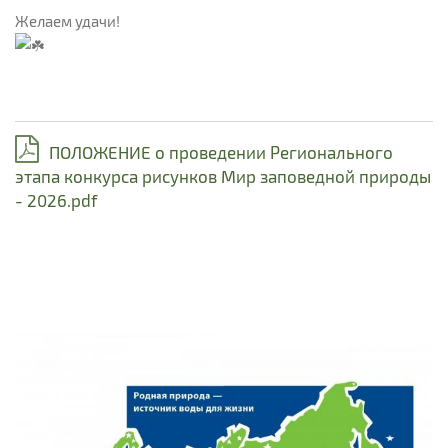
Желаем удачи!
ПОЛОЖЕНИЕ о проведении Регионального
этапа конкурса рисунков Мир заповедной природы
- 2026.pdf