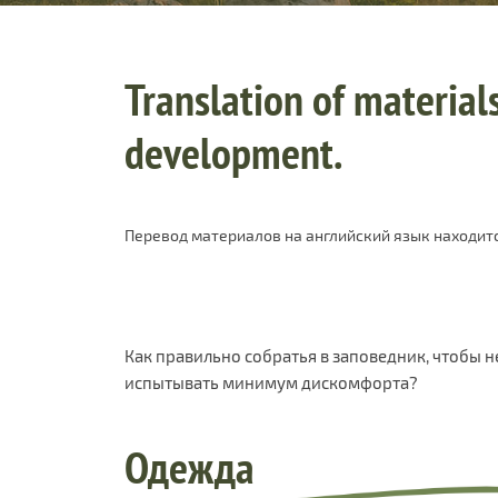
Translation of materials
development.
Перевод материалов на английский язык находитс
Как правильно собратья в заповедник, чтобы н
испытывать минимум дискомфорта?
Одежда