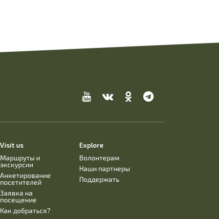
Visit us
Explore
Маршруты и
Волонтерам
экскурсии
Наши партнеры
Анкетирование
Поддержать
посетителей
Заявка на
посещение
Как добраться?