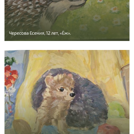
Чересова Есения, 12 лет, «Ёж».