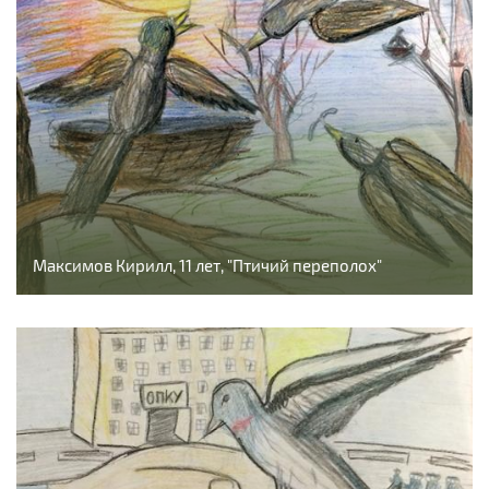
Максимов Кирилл, 11 лет, "Птичий переполох"