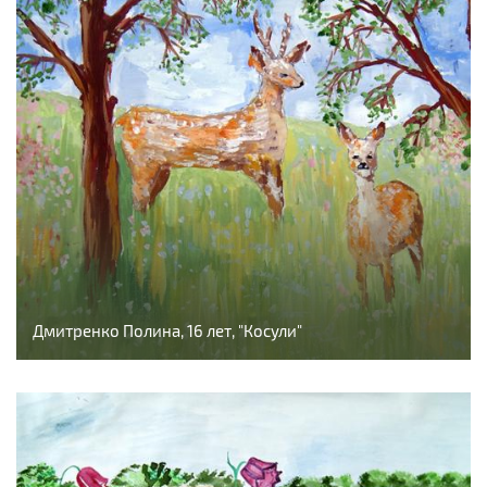
Дмитренко Полина, 16 лет, "Косули"