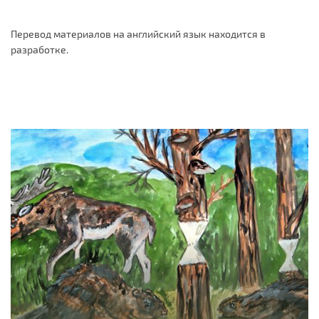
Перевод материалов на английский язык находится в
разработке.