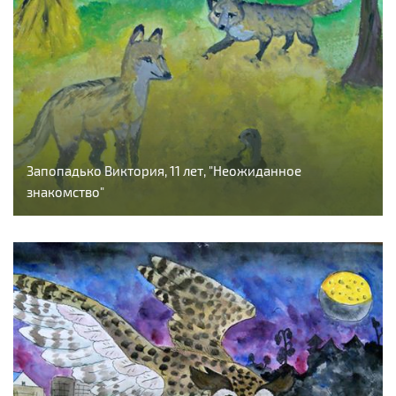
Запопадько Виктория, 11 лет, "Неожиданное
знакомство"