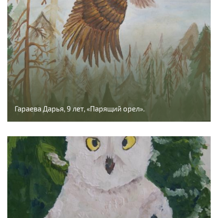
Гараева Дарья, 9 лет, «Парящий орел».