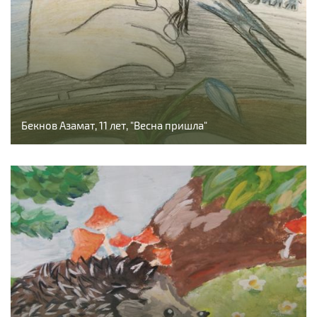
Бекнов Азамат, 11 лет, "Весна пришла"