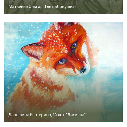
Матвеева Ольга, 13 лет, «Совушка».
Даньшина Екатерина, 14 лет, "Лисичка"