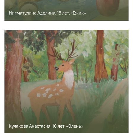
Нигматулина Аделина, 13 лет, «Ежик»
Кулакова Анастасия, 10 лет, «Олень»