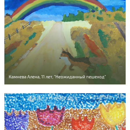
Камнева Алена, 11 лет, "Неожиданный пешеход"