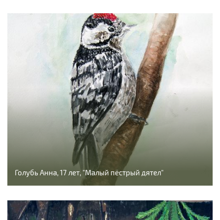
Голубь Анна, 17 лет, "Малый пёстрый дятел"