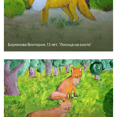
Бирюкова Виктория, 13 лет, "Лисица на охоте"