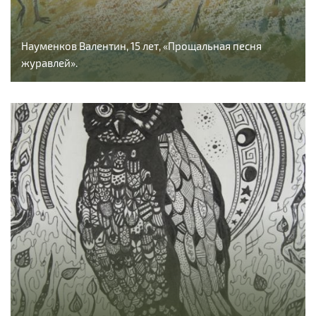
Науменков Валентин, 15 лет, «Прощальная песня
журавлей».