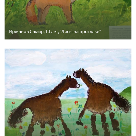
Иржанов Самир, 10 лет, "Лисы на прогулке"