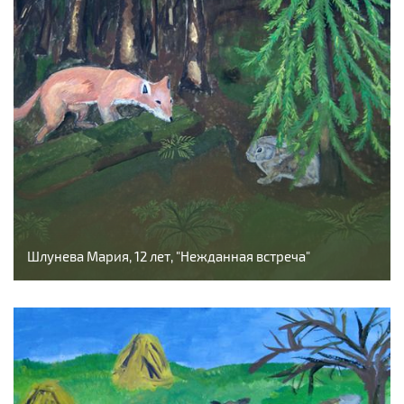
Шлунева Мария, 12 лет, "Нежданная встреча"