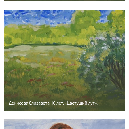
Денисова Елизавета, 10 лет, «Цветущий луг».