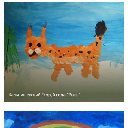
Кальнишевский Егор, 4 года, "Рысь"