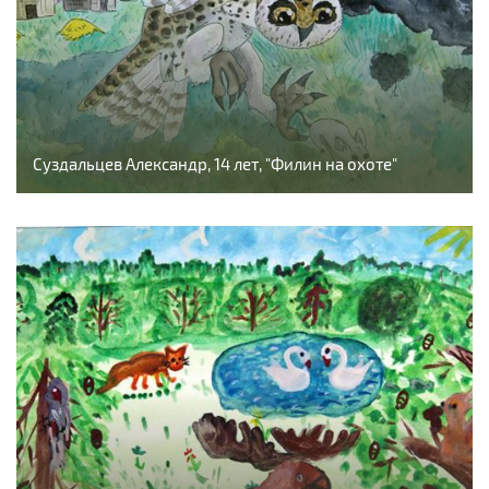
Суздальцев Александр, 14 лет, "Филин на охоте"