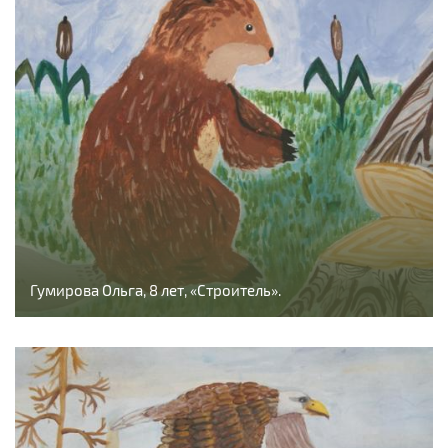
Гумирова Ольга, 8 лет, «Строитель».