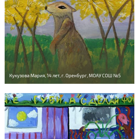
Кукузова Мария, 14 лет, г. Оренбург, МОАУ СОШ №5