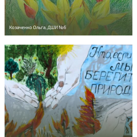
Козаченко Ольга, ДШИ №6