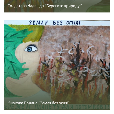
Солдатова Надежда, "Берегите природу!"
Ушакова Полина, "Земля без огня!"