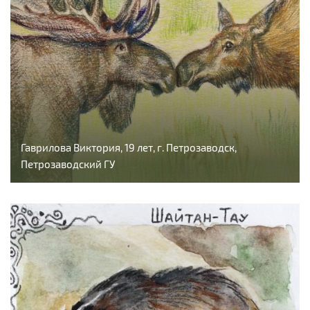
Гаврилова Виктория, 19 лет, г. Петрозаводск,
Петрозаводский ГУ