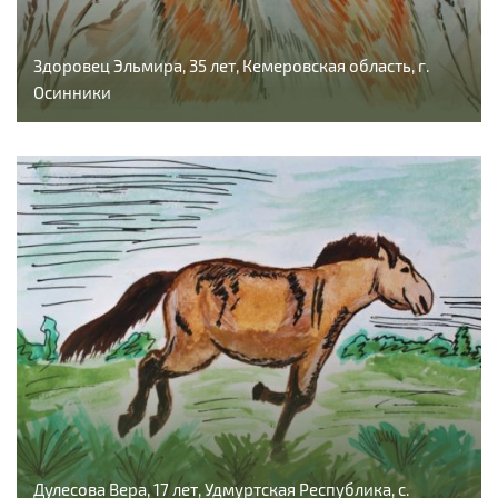
Здоровец Эльмира, 35 лет, Кемеровская область, г.
Осинники
Дулесова Вера, 17 лет, Удмуртская Республика, с.