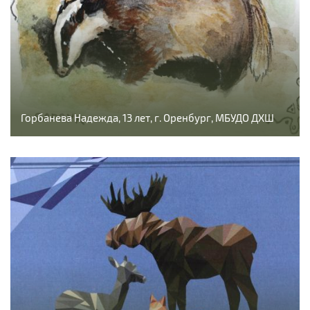
Горбанева Надежда, 13 лет, г. Оренбург, МБУДО ДХШ