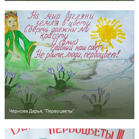
Чернова Дарья, "Первоцветы"