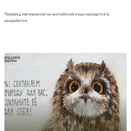
Перевод материалов на английский язык находится в
разработке.