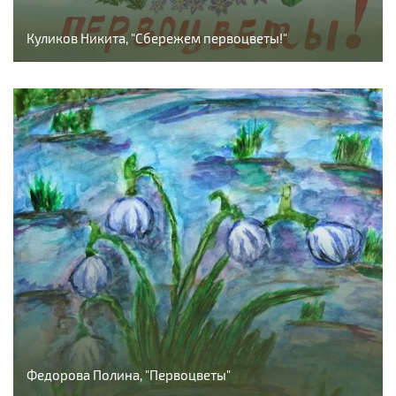
Куликов Никита, "Сбережем первоцветы!"
Федорова Полина, "Первоцветы"