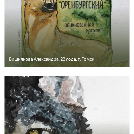
Вишнякова Александра, 23 года, г. Томск