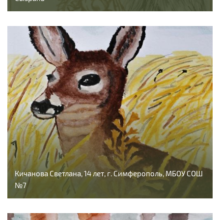
Кичанова Светлана, 14 лет, г. Симферополь, МБОУ СОШ
№7