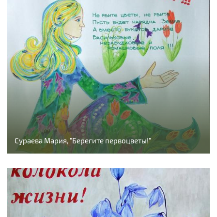
Сураева Мария, "Берегите первоцветы!"