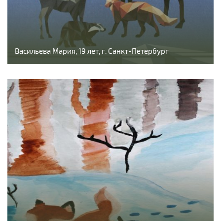
Васильева Мария, 19 лет, г. Санкт-Петербург