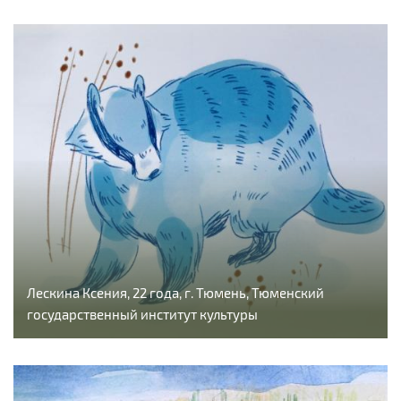
Лескина Ксения, 22 года, г. Тюмень, Тюменский
государственный институт культуры