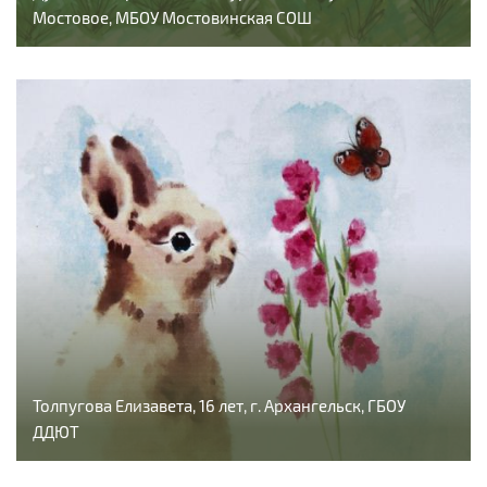
Мостовое, МБОУ Мостовинская СОШ
Толпугова Елизавета, 16 лет, г. Архангельск, ГБОУ
ДДЮТ