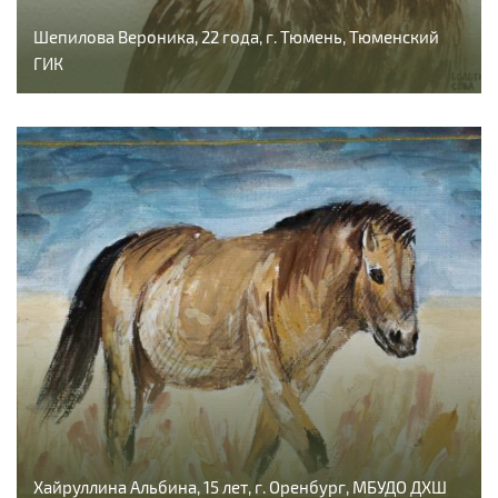
Шепилова Вероника, 22 года, г. Тюмень, Тюменский
ГИК
Хайруллина Альбина, 15 лет, г. Оренбург, МБУДО ДХШ