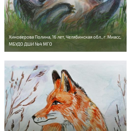
Хиноверова Полина, 16 лет, Челябинская обл., г. Миасс,
МБУДО ДШИ №4 МГО