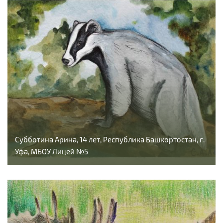
Субботина Арина, 14 лет, Республика Башкортостан, г.
Уфа, МБОУ Лицей №5