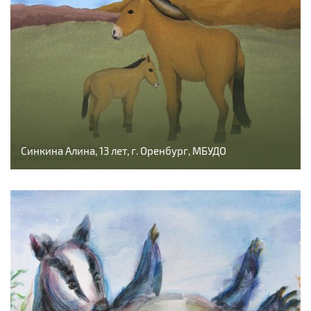
Синкина Алина, 13 лет, г. Оренбург, МБУДО