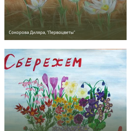
Сокорова Диляра, "Первоцветы"