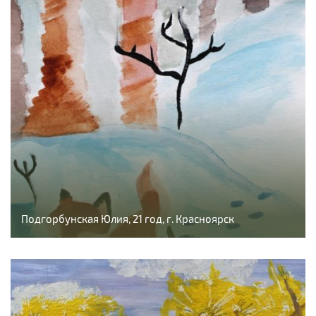
Подгорбунская Юлия, 21 год, г. Красноярск