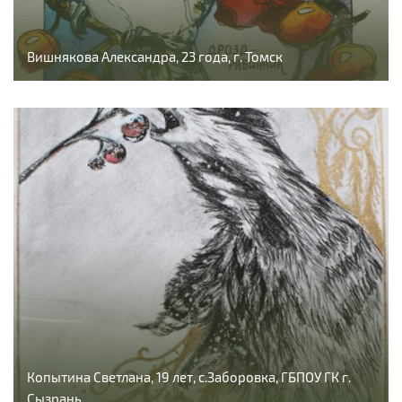
Вишнякова Александра, 23 года, г. Томск
Копытина Светлана, 19 лет, с.Заборовка, ГБПОУ ГК г.
Сызрань