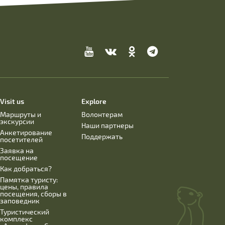
Visit us
Explore
Маршруты и
Волонтерам
экскурсии
Наши партнеры
Анкетирование
Поддержать
посетителей
Заявка на
посещение
Как добраться?
Памятка туристу:
цены, правила
посещения, сборы в
заповедник
Туристический
комплекс