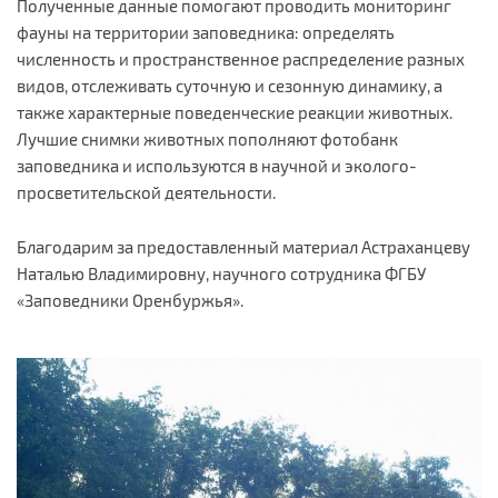
Полученные данные помогают проводить мониторинг
фауны на территории заповедника: определять
численность и пространственное распределение разных
видов, отслеживать суточную и сезонную динамику, а
также характерные поведенческие реакции животных.
Лучшие снимки животных пополняют фотобанк
заповедника и используются в научной и эколого-
просветительской деятельности.
Благодарим за предоставленный материал Астраханцеву
Наталью Владимировну, научного сотрудника ФГБУ
«Заповедники Оренбуржья».