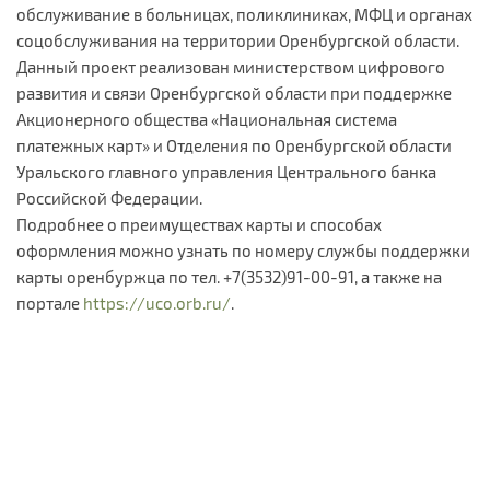
обслуживание в больницах, поликлиниках, МФЦ и органах
соцобслуживания на территории Оренбургской области.
Данный проект реализован министерством цифрового
развития и связи Оренбургской области при поддержке
Акционерного общества «Национальная система
платежных карт» и Отделения по Оренбургской области
Уральского главного управления Центрального банка
Российской Федерации.
Подробнее о преимуществах карты и способах
оформления можно узнать по номеру службы поддержки
карты оренбуржца по тел. +7(3532)91-00-91, а также на
портале
https://uco.orb.ru/
.