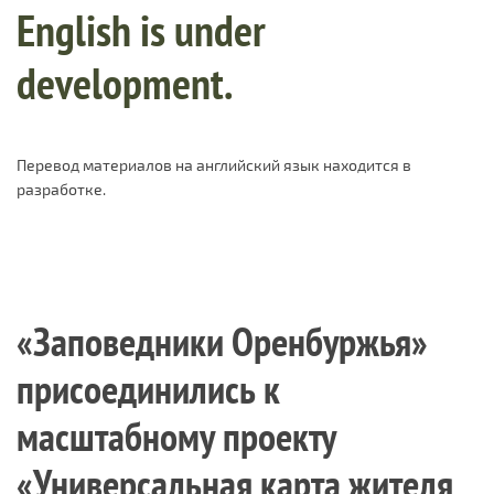
English is under
development.
Перевод материалов на английский язык находится в
разработке.
«Заповедники Оренбуржья»
присоединились к
масштабному проекту
«Универсальная карта жителя