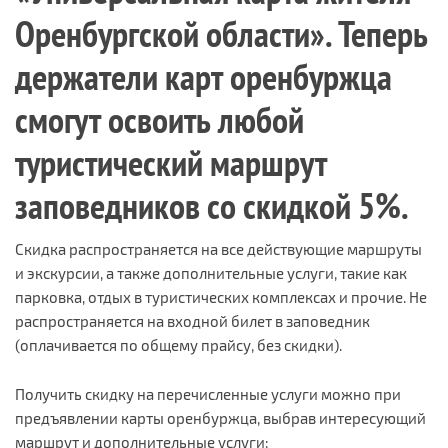
Оренбургской области». Теперь
держатели карт оренбуржца
смогут освоить любой
туристический маршрут
заповедников со скидкой 5%.
Скидка распространяется на все действующие маршруты
и экскурсии, а также дополнительные услуги, такие как
парковка, отдых в туристических комплексах и прочие. Не
распространяется на входной билет в заповедник
(оплачивается по общему прайсу, без скидки).
Получить скидку на перечисленные услуги можно при
предъявлении карты оренбуржца, выбрав интересующий
маршрут и дополнительные услуги: