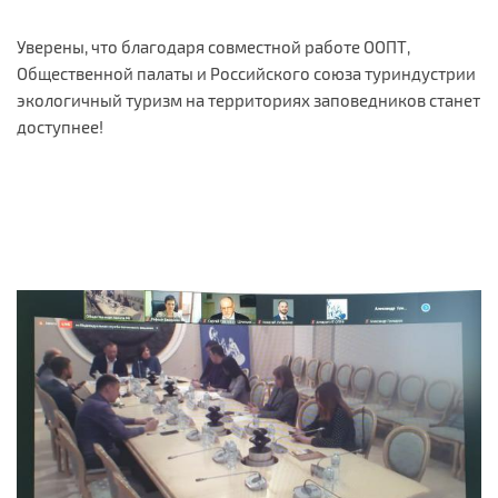
Уверены, что благодаря совместной работе ООПТ,
Общественной палаты и Российского союза туриндустрии
экологичный туризм на территориях заповедников станет
доступнее!