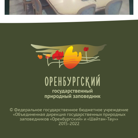
© Федеральное государственное бюджетное учреждение
«Объединенная дирекция государственных природных
заповедников «Оренбургский» и «Шайтан-Тау»»
2015-2022