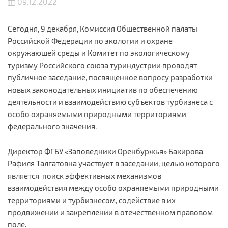
09.12.2022
Сегодня, 9 декабря, Комиссия Общественной палаты
Российской Федерации по экологии и охране
окружающей среды и Комитет по экологическому
туризму Российского союза туриндустрии проводят
публичное заседание, посвященное вопросу разработки
новых законодательных инициатив по обеспечению
деятельности и взаимодействию субъектов турбизнеса с
особо охраняемыми природными территориями
федерального значения.
Директор ФГБУ «Заповедники Оренбуржья» Бакирова
Рафиля Талгатовна участвует в заседании, целью которого
является поиск эффективных механизмов
взаимодействия между особо охраняемыми природными
территориями и турбизнесом, содействие в их
продвижении и закреплении в отечественном правовом
поле.