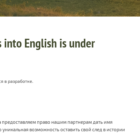
 into English is under
я в разработке.
а предоставляем право нашим партнерам дать имя
 уникальная возможность оставить свой след в истории