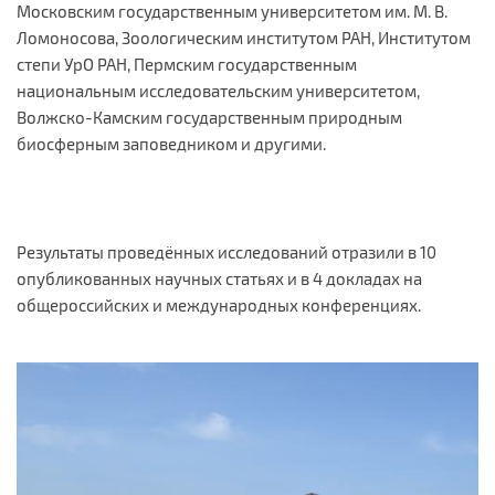
Московским государственным университетом им. М. В.
Ломоносова, Зоологическим институтом РАН, Институтом
степи УрО РАН, Пермским государственным
национальным исследовательским университетом,
Волжско-Камским государственным природным
биосферным заповедником и другими.
Результаты проведённых исследований отразили в 10
опубликованных научных статьях и в 4 докладах на
общероссийских и международных конференциях.