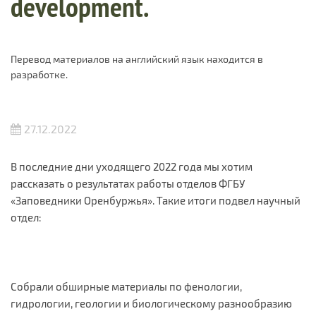
development.
Перевод материалов на английский язык находится в
разработке.
27.12.2022
В последние дни уходящего 2022 года мы хотим
рассказать о результатах работы отделов ФГБУ
«Заповедники Оренбуржья». Такие итоги подвел научный
отдел:
Собрали обширные материалы по фенологии,
гидрологии, геологии и биологическому разнообразию