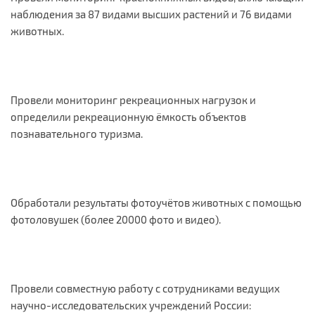
наблюдения за 87 видами высших растений и 76 видами
животных.
Провели мониторинг рекреационных нагрузок и
определили рекреационную ёмкость объектов
познавательного туризма.
Обработали результаты фотоучётов животных с помощью
фотоловушек (более 20000 фото и видео).
Провели совместную работу с сотрудниками ведущих
научно-исследовательских учреждений России: