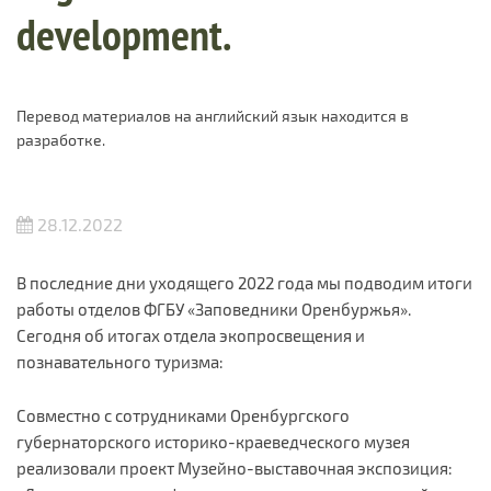
development.
Перевод материалов на английский язык находится в
разработке.
28.12.2022
В последние дни уходящего 2022 года мы подводим итоги
работы отделов ФГБУ «Заповедники Оренбуржья».
Сегодня об итогах отдела экопросвещения и
познавательного туризма:
Совместно с сотрудниками Оренбургского
губернаторского историко-краеведческого музея
реализовали проект Музейно-выставочная экспозиция: