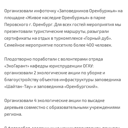
Организовали инфоточку «Заповедников Оренбуржья» на
площадке «Живое наследие Оренбуржья» в парке
Перовского г. Оренбург. Для всех гостей мероприятия мы
презентовали туристические маршруты, разыграли
сертификаты на отдых в туркомплексе «Горный дуб».
Семейное мероприятие посетило более 400 человек.
Плодотворно поработали с волонтерами отряда
«ЭкоГарант» кафедры юриспруденции ОГАУ:
организовали 2 экологические акции по уборке и
благоустройству объектов инфраструктуры заповедника
«Шайтан-Тау» и заповедника «Оренбургский».
Организовали 4 экологические акции по высадке
деревьев совместно с образовательными учреждениями
региона.