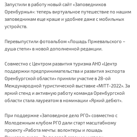
Запустили в работу новый сайт «Заповедников
Оренбуржья»: теперь виртуальное путешествие по нашим
заповедникам еще краше и удобнее даже с мобильных
устройств.
Перевыпустили фотоальбом «Лошадь Пржевальского –
душа степи» в новой дополненной редакции.
Совместно с Центром развития туризма АНО «Центр
поддержки предпринимательства и развития экспорта
Оренбургской области» приняли участие в 28-ой
Международной туристической выставке «МITT-2022». За
яркий стенд и активную работу команда Оренбургской
области стала лауреатом в номинации «Яркий дебют».
При поддержке «Заповедное дело РГО» совместно с
Молодежным клубом РГО дали старт масштабному
проекту «Работа мечты: волонтеры и лошадь