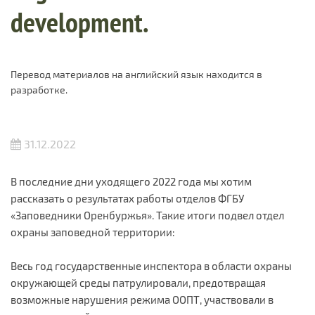
development.
Перевод материалов на английский язык находится в
разработке.
31.12.2022
В последние дни уходящего 2022 года мы хотим
рассказать о результатах работы отделов ФГБУ
«Заповедники Оренбуржья». Такие итоги подвел отдел
охраны заповедной территории:
Весь год государственные инспектора в области охраны
окружающей среды патрулировали, предотвращая
возможные нарушения режима ООПТ, участвовали в