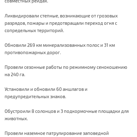
совместных рейдах.
Ликвидировали степные, возникающие от грозовых
разрядов, пожары и предотвращали переход огня с
сопредельных территорий.
Обновили 269 км минерализованных полос и 31 км
противопожарных дорог.
Провели сезонные работы по режимному сенокошению
на 240 га.
Установили и обновили 60 аншлагов и
предупредительных знаков.
Обустроили 8 солонцов и 3 подкормочные площадки для
животных.
Провели наземное патрулирование заповедной