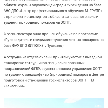
области охраны окружающей среды Учреждения на базе
АНО ДПО «Центр профессионального обучения М-ГРУПП»
с привлечение экспертов в области заповедного дела и
тушения природных пожаров на ООПТ.
4 госинспектора очно прошли обучение по программе
«Руководитель и специалист тушения лесных пожаров» на
базе ФАУ ДПО ВИПКЛХ (г. Пушкино).
4 сотрудника отдела охраны приняли участие в выездной
стажировке сотрудников специализированных
подразделений ФГБУ, осуществляющих управление ООПТ
по тушению ландшафтных (природных) пожаров в Центре
подготовки и стажировки госинспекторов ООПТ ГПЗ
«Хакасский».