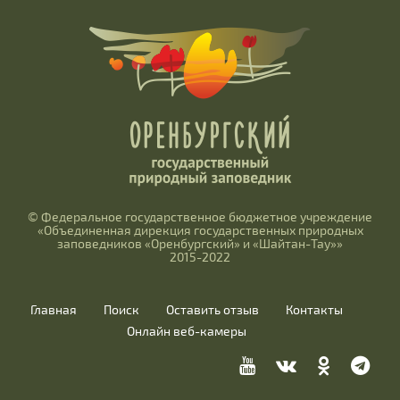
© Федеральное государственное бюджетное учреждение
«Объединенная дирекция государственных природных
заповедников «Оренбургский» и «Шайтан-Тау»»
2015-2022
Главная
Поиск
Оставить отзыв
Контакты
Онлайн веб-камеры