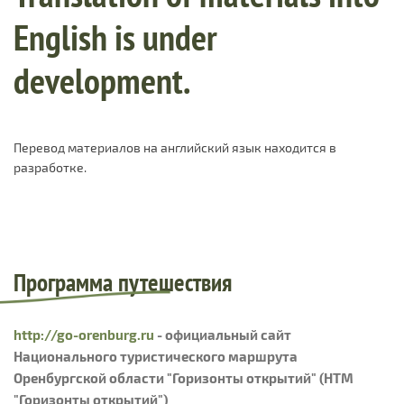
English is under
development.
Перевод материалов на английский язык находится в
разработке.
Программа путешествия
http://go-orenburg.ru
- официальный сайт
Национального туристического маршрута
Оренбургской области "Горизонты открытий" (НТМ
"Горизонты открытий")