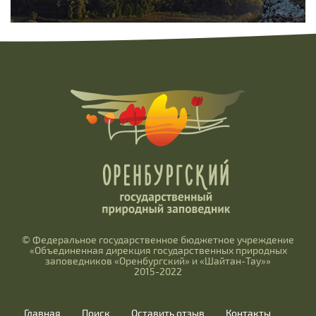
© Федеральное государственное бюджетное учреждение
«Объединенная дирекция государственных природных
заповедников «Оренбургский» и «Шайтан-Тау»»
2015-2022
Главная
Поиск
Оставить отзыв
Контакты