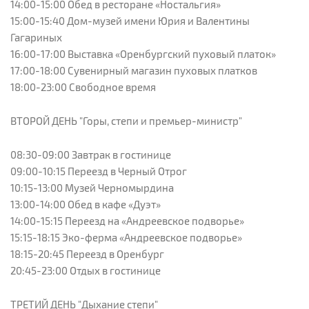
14:00-15:00 Обед в ресторане «Ностальгия»
15:00-15:40 Дом-музей имени Юрия и Валентины
Гагариных
16:00-17:00 Выставка «Оренбургский пуховый платок»
17:00-18:00 Сувенирный магазин пуховых платков
18:00-23:00 Свободное время
ВТОРОЙ ДЕНЬ "Горы, степи и премьер-министр"
08:30-09:00 Завтрак в гостинице
09:00-10:15 Переезд в Черный Отрог
10:15-13:00 Музей Черномырдина
13:00-14:00 Обед в кафе «Дуэт»
14:00-15:15 Переезд на «Андреевское подворье»
15:15-18:15 Эко-ферма «Андреевское подворье»
18:15-20:45 Переезд в Оренбург
20:45-23:00 Отдых в гостинице
ТРЕТИЙ ДЕНЬ "Дыхание степи"