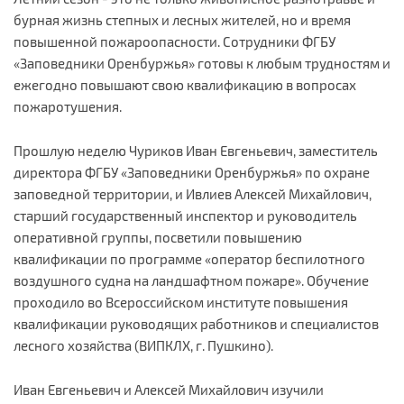
бурная жизнь степных и лесных жителей, но и время
повышенной пожароопасности. Сотрудники ФГБУ
«Заповедники Оренбуржья» готовы к любым трудностям и
ежегодно повышают свою квалификацию в вопросах
пожаротушения.
Прошлую неделю Чуриков Иван Евгеньевич, заместитель
директора ФГБУ «Заповедники Оренбуржья» по охране
заповедной территории, и Ивлиев Алексей Михайлович,
старший государственный инспектор и руководитель
оперативной группы, посветили повышению
квалификации по программе «оператор беспилотного
воздушного судна на ландшафтном пожаре». Обучение
проходило во Всероссийском институте повышения
квалификации руководящих работников и специалистов
лесного хозяйства (ВИПКЛХ, г. Пушкино).
Иван Евгеньевич и Алексей Михайлович изучили