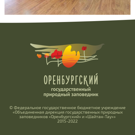
© Федеральное государственное бюджетное учреждение
«Объединенная дирекция государственных природных
заповедников «Оренбургский» и «Шайтан-Тау»»
2015-2022