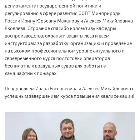
департамента государственной политики и
регулирования в сфере развития ООПТ Минприроды
России Ирину Юрьевну Маканову и Алексея Михайловича
Яковлева! Огромное спасибо коллективу кафедры
воспроизводства, охраны и защиты леса и всем
инструкторам за разработку, организацию и проведение
на высоком профессиональном уровне актуального и
своевременного курса подготовки операторов
беспилотных воздушных судов для работы на
ландшафтных пожарах.
Поздравляем Ивана Евгеньевича и Алексея Михайловича с
успешным завершением курса повышения квалификации!