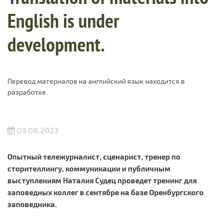
English is under
development.
Перевод материалов на английский язык находится в
разработке.
09.08.2023
Опытный тележурналист, сценарист, тренер по
сторителлингу, коммуникации и публичным
выступлениям Наталия Судец проведет тренинг для
заповедных коллег в сентябре на базе Оренбургского
заповедника.