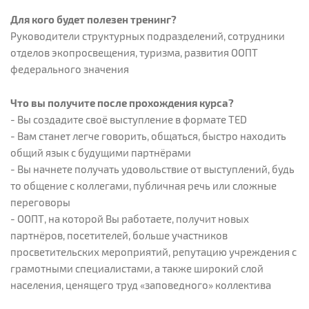
Для кого будет полезен тренинг?
Руководители структурных подразделений, сотрудники
отделов экопросвещения, туризма, развития ООПТ
федерального значения
Что вы получите после прохождения курса?
- Вы создадите своё выступление в формате TED
- Вам станет легче говорить, общаться, быстро находить
общий язык с будущими партнёрами
- Вы начнете получать удовольствие от выступлений, будь
то общение с коллегами, публичная речь или сложные
переговоры
- ООПТ, на которой Вы работаете, получит новых
партнёров, посетителей, больше участников
просветительских мероприятий, репутацию учреждения с
грамотными специалистами, а также широкий слой
населения, ценящего труд «заповедного» коллектива