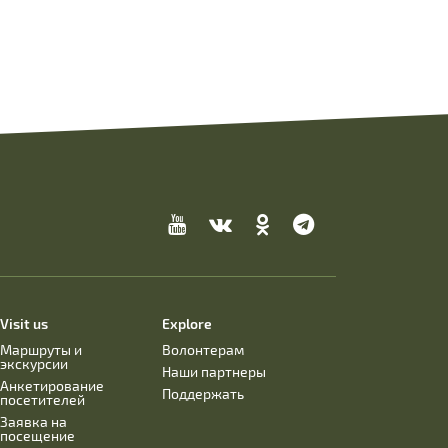
Visit us
Explore
Маршруты и
Волонтерам
экскурсии
Наши партнеры
Анкетирование
Поддержать
посетителей
Заявка на
посещение