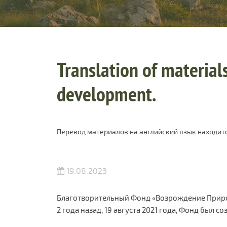
Translation of materials
development.
Перевод материалов на английский язык находитс
19.08.2023
Благотворительный Фонд «Возрождение Природ
2 года назад, 19 августа 2021 года, Фонд был 