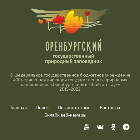
© Федеральное государственное бюджетное учреждение
«Объединенная дирекция государственных природных
заповедников «Оренбургский» и «Шайтан-Тау»»
2015-2022
Главная
Поиск
Оставить отзыв
Контакты
Онлайн веб-камеры