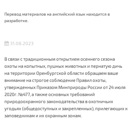
Перевод материалов на английский язык находится в
разработке.
31.08.2023
В связи с традиционным открытием осеннего сезона
охоты на копытных, пушных животных и пернатую дичь
на территории Оренбургской области обращаем ваше
внимание на строгое соблюдение Правил охоты,
утвержденных Приказом Минприроды России от 24 июля
2020г. №477, а также основных требований
природоохранного законодательства в охотничьих
угодьях (общедоступных и закрепленных), прилегающих к
заповедникам и их охранным зонам.