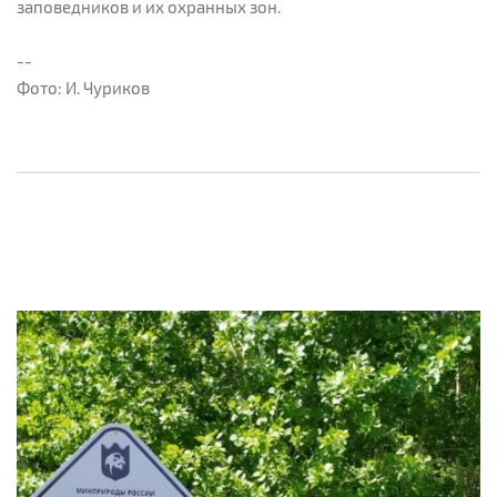
заповедников и их охранных зон.
--
Фото: И. Чуриков