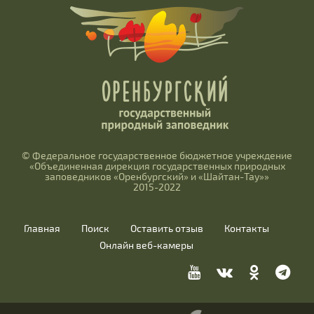
© Федеральное государственное бюджетное учреждение
«Объединенная дирекция государственных природных
заповедников «Оренбургский» и «Шайтан-Тау»»
2015-2022
Главная
Поиск
Оставить отзыв
Контакты
Онлайн веб-камеры