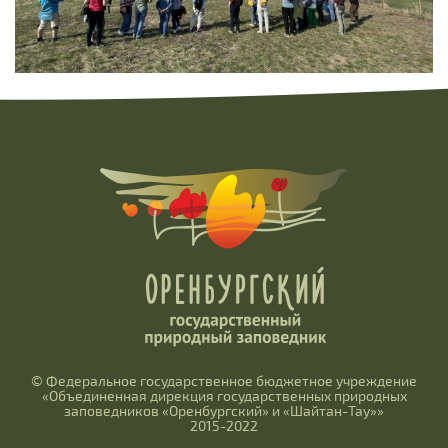
© Федеральное государственное бюджетное учреждение
«Объединенная дирекция государственных природных
заповедников «Оренбургский» и «Шайтан-Тау»»
2015-2022