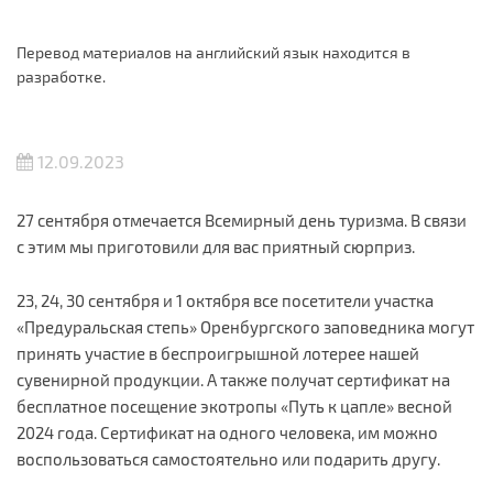
Перевод материалов на английский язык находится в
разработке.
12.09.2023
27 сентября отмечается Всемирный день туризма. В связи
с этим мы приготовили для вас приятный сюрприз.
23, 24, 30 сентября и 1 октября все посетители участка
«Предуральская степь» Оренбургского заповедника могут
принять участие в беспроигрышной лотерее нашей
сувенирной продукции. А также получат сертификат на
бесплатное посещение экотропы «Путь к цапле» весной
2024 года. Сертификат на одного человека, им можно
воспользоваться самостоятельно или подарить другу.