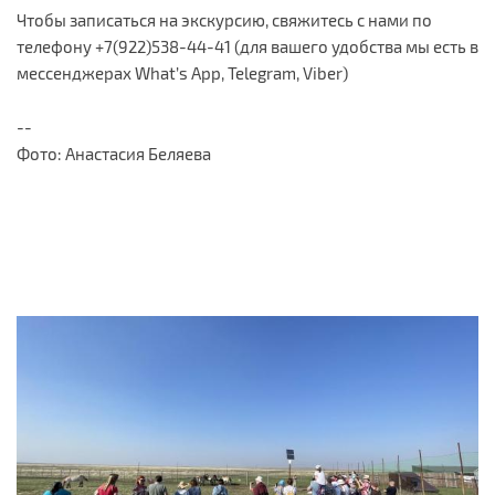
Чтобы записаться на экскурсию, свяжитесь с нами по
телефону +7(922)538-44-41 (для вашего удобства мы есть в
мессенджерах What’s App, Telegram, Viber)
--
Фото: Анастасия Беляева