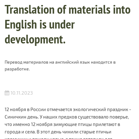
Translation of materials into
English is under
development.
Перевод материалов на английский язык находится в
разработке.
10.11.2023
12 ноября в России отмечается экологический праздник -
Синичкин день. У наших предков существовало поверье,
что именно 12 ноября зимующие птицы прилетают в
города и села. В этот день чинили старые птичьи