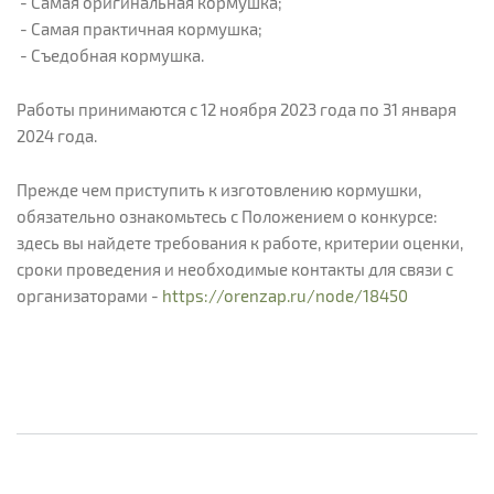
- Самая оригинальная кормушка;
- Самая практичная кормушка;
- Съедобная кормушка.
Работы принимаются с 12 ноября 2023 года по 31 января
2024 года.
Прежде чем приступить к изготовлению кормушки,
обязательно ознакомьтесь с Положением о конкурсе:
здесь вы найдете требования к работе, критерии оценки,
сроки проведения и необходимые контакты для связи с
организаторами -
https://orenzap.ru/node/18450