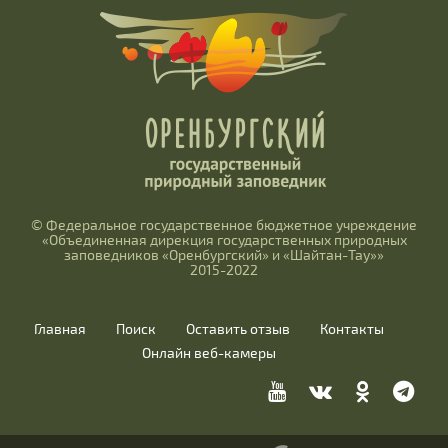
© Федеральное государственное бюджетное учреждение
«Объединенная дирекция государственных природных
заповедников «Оренбургский» и «Шайтан-Тау»»
2015-2022
Главная
Поиск
Оставить отзыв
Контакты
Онлайн веб-камеры