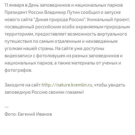
11 января в День заповедников и национальных парков
Президент России Владимир Путин сообщил о запуске
нового сайта “Дикая природа России”. Уникальный проект,
посвященный российским особо охраняемым природным
территориям, предоставляет возможность виртуального
путешествия по самым отдаленным и неизведанным
уголкам нашей страны. На сайте уже доступны
видеозаписи с фотоловушек из разных заповедников и
национальных парков, а также материалы от ученых и
фотографов.
Заходите на сайт
http://nature.kremlin.ru
, чтобы увидеть
заповедную Россию своими глазами!
--
Фото: Евгений Иванов