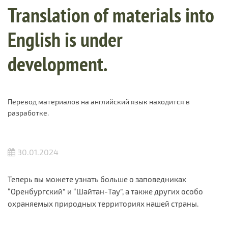
Translation of materials into
English is under
development.
Перевод материалов на английский язык находится в
разработке.
30.01.2024
Теперь вы можете узнать больше о заповедниках
“Оренбургский” и “Шайтан-Тау”, а также других особо
охраняемых природных территориях нашей страны.