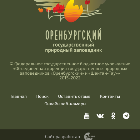
© Федеральное государственное бюджетное учреждение
«Объединенная дирекция государственных природных
заповедников «Оренбургский» и «Шайтан-Тау»»
2015-2022
Главная
Поиск
Оставить отзыв
Контакты
Онлайн веб-камеры
Сайт разработан