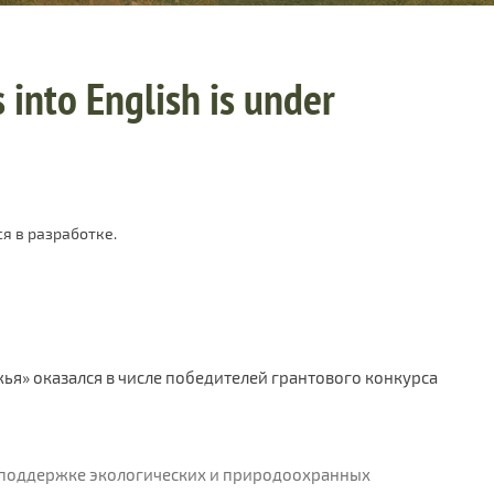
 into English is under
я в разработке.
я» оказался в числе победителей грантового конкурса
 поддержке экологических и природоохранных