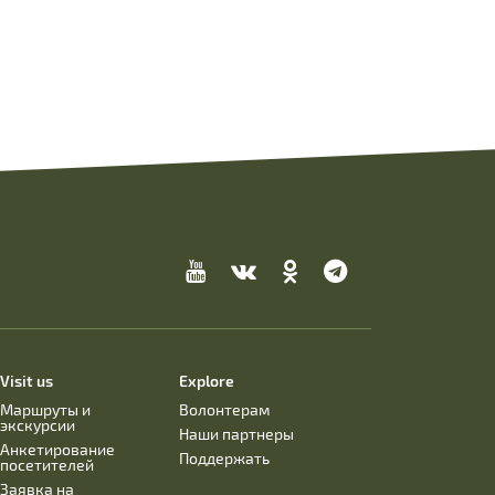
Visit us
Explore
Маршруты и
Волонтерам
экскурсии
Наши партнеры
Анкетирование
Поддержать
посетителей
Заявка на