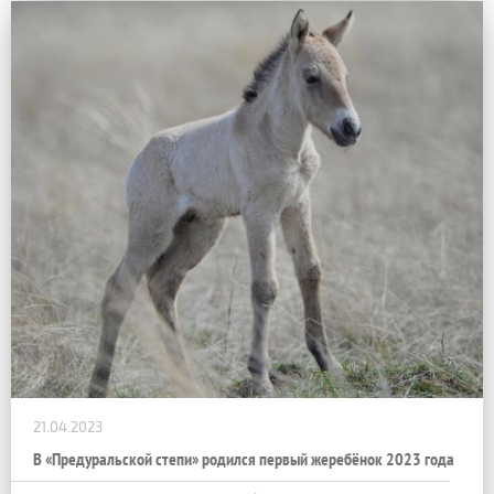
21.04.2023
В «Предуральской степи» родился первый жеребёнок 2023 года