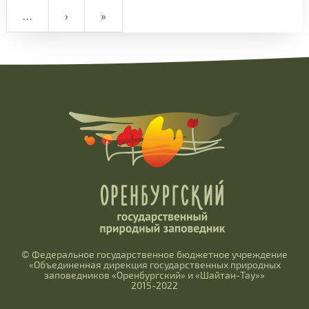
…
›
»
© Федеральное государственное бюджетное учреждение
«Объединенная дирекция государственных природных
заповедников «Оренбургский» и «Шайтан-Тау»»
2015-2022