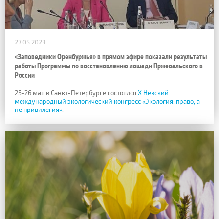
27.05.2023
«Заповедники Оренбуржья» в прямом эфире показали результаты
работы Программы по восстановлению лошади Пржевальского в
России
25-26 мая в Санкт-Петербурге состоялся
Х Невский
международный экологический конгресс «Экология: право, а
не привилегия»
.