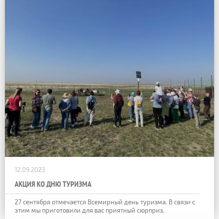
12.09.2023
АКЦИЯ КО ДНЮ ТУРИЗМА
27 сентября отмечается Всемирный день туризма. В связи с
этим мы приготовили для вас приятный сюрприз.