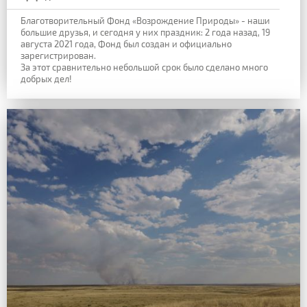
Благотворительный Фонд «Возрождение Природы» - наши
большие друзья, и сегодня у них праздник: 2 года назад, 19
августа 2021 года, Фонд был создан и официально
зарегистрирован.
За этот сравнительно небольшой срок было сделано много
добрых дел!