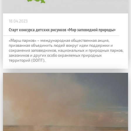
18.04.2023
Старт конкурса детских рисунков «Мир заповедной природы»
«Марш парков» – международная общественная акция,
призванная объединить людей вокруг идеи поддержки и
сохранения заповедников, национальных и природных парков,
заказников и других особо охраняемых природных
территорий (ООПТ).