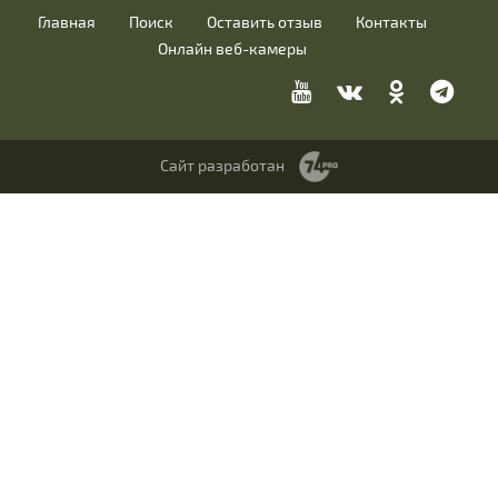
Главная
Поиск
Оставить отзыв
Контакты
Онлайн веб-камеры
Сайт разработан