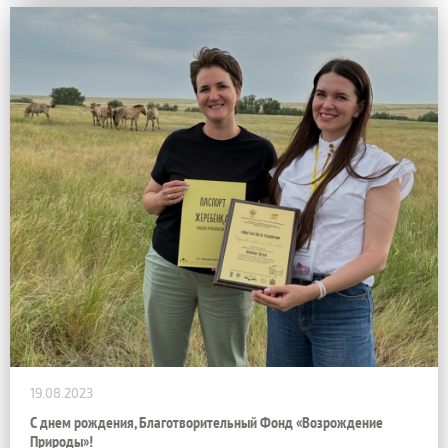
19.08.2023
С днем рождения, Благотворительный Фонд «Возрождение
Природы»!