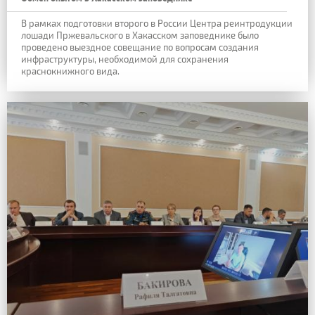
В рамках подготовки второго в России Центра реинтродукции
лошади Пржевальского в Хакасском заповеднике было
проведено выездное совещание по вопросам создания
инфраструктуры, необходимой для сохранения
краснокнижного вида.