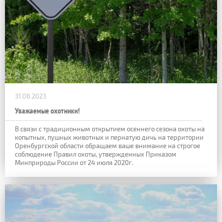
31.08.2023
Уважаемые охотники!
В связи с традиционным открытием осеннего сезона охоты на
копытных, пушных животных и пернатую дичь на территории
Оренбургской области обращаем ваше внимание на строгое
соблюдение Правил охоты, утвержденных Приказом
Минприроды России от 24 июля 2020г.