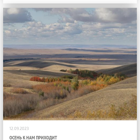
12.09.2023
ОСЕНЬ К НАМ ПРИХОДИТ