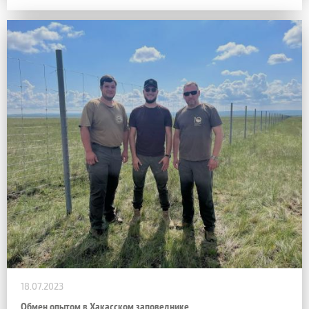
18.07.2023
Обмен опытом в Хакасском заповеднике