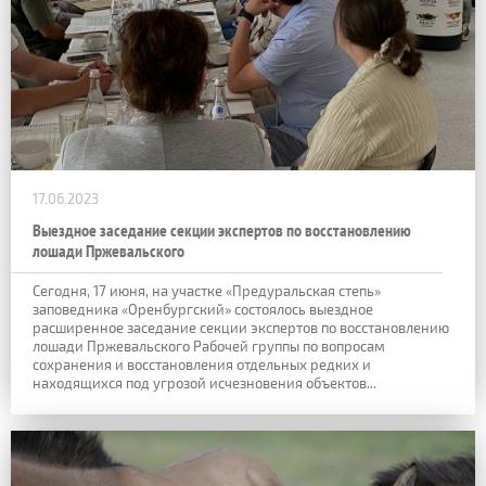
17.06.2023
Выездное заседание секции экспертов по восстановлению
лошади Пржевальского
Сегодня, 17 июня, на участке «Предуральская степь»
заповедника «Оренбургский» состоялось выездное
расширенное заседание секции экспертов по восстановлению
лошади Пржевальского Рабочей группы по вопросам
сохранения и восстановления отдельных редких и
находящихся под угрозой исчезновения объектов...