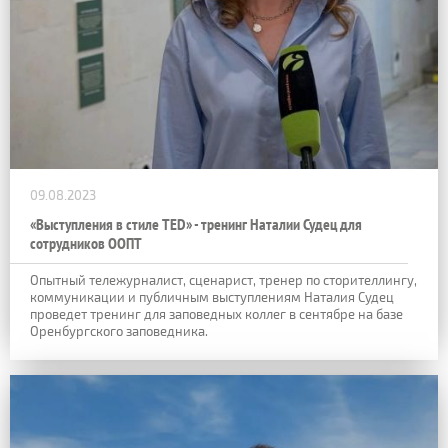
09.08.2023
«Выступления в стиле TED» - тренинг Наталии Судец для
сотрудников ООПТ
Опытный тележурналист, сценарист, тренер по сторителлингу,
коммуникации и публичным выступлениям Наталия Судец
проведет тренинг для заповедных коллег в сентябре на базе
Оренбургского заповедника.