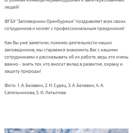
людей!
ФГБУ "Заповедники Оренбуржья" поздравляет всех своих
сотрудников и коллег с профессиональным праздником!
Как Вы уже заметили, помимо деятельности наших
заповедников, мы стараемся знакомить Вас с нашими
сотрудниками и рассказывать об их работе, ведь это очень
важно - знать тех, кто вносит вклад в развитие, охрану и
защиту природы!
Фото: 1. А. Белавин, 2. Н. Судец, 3. А. Белавин, 4. А.
Сапельникова, 5. И. Латыпова