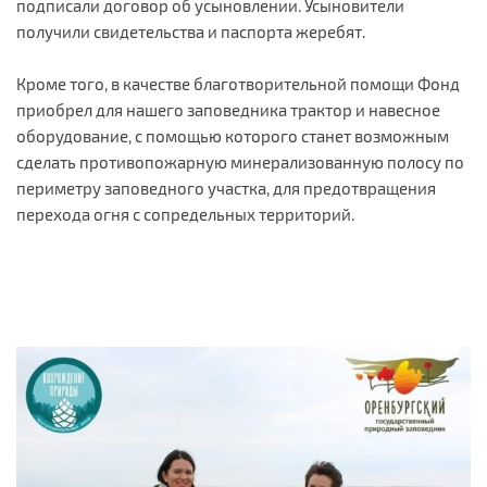
подписали договор об усыновлении. Усыновители
получили свидетельства и паспорта жеребят.
Кроме того, в качестве благотворительной помощи Фонд
приобрел для нашего заповедника трактор и навесное
оборудование, с помощью которого станет возможным
сделать противопожарную минерализованную полосу по
периметру заповедного участка, для предотвращения
перехода огня с сопредельных территорий.