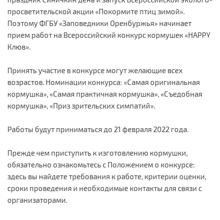
просветительской акции «Покормите птиц зимой».
Поэтому ФГБУ «Заповедники Оренбуржья» начинает
прием работ на Всероссийский конкурс кормушек «HAPPY
Клюв».
Принять участие в конкурсе могут желающие всех
возрастов. Номинации конкурса: «Самая оригинальная
кормушка», «Самая практичная кормушка», «Съедобная
кормушка», «Приз зрительских симпатий».
Работы будут приниматься до 21 февраля 2022 года.
Прежде чем приступить к изготовлению кормушки,
обязательно ознакомьтесь с Положением о конкурсе:
здесь вы найдете требования к работе, критерии оценки,
сроки проведения и необходимые контакты для связи с
организаторами.