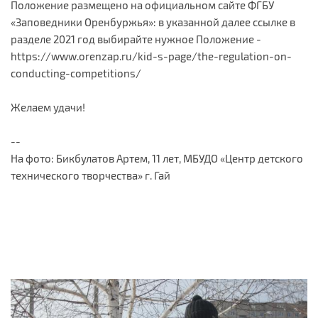
Положение размещено на официальном сайте ФГБУ
«Заповедники Оренбуржья»: в указанной далее ссылке в
разделе 2021 год выбирайте нужное Положение -
https://www.orenzap.ru/kid-s-page/the-regulation-on-
conducting-competitions/
Желаем удачи!
--
На фото: Бикбулатов Артем, 11 лет, МБУДО «Центр детского
технического творчества» г. Гай