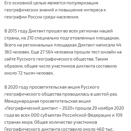
Его основной целью является популяризация
географических знаний и повышение интереса к
географии России среди населения.
В 2015 году Диктант прошел во всех регионах нашей
страны, на 210 специально подготовленных площадках.
Всего на региональных площадках Диктант написали 44
365 человек. Еще 27 564 человека прошли тест онлайн на
сайте Русского географического общества. Таким
образом, общее число участников диктанта составило
около 72 тысяч человек.
В 2020 году просветительская акция Русского
географического общества проводилась в шестой раз.
Международная просветительская акция
«Географический диктант – 2020» прошла 29 ноября 2020
года во всех ООО субъектах Российской Федерации и 109
странах мира. Общее количество участников
Географического диктанта составило около 460 тыс.