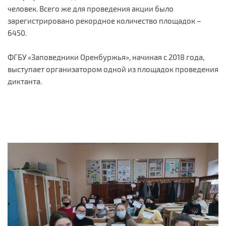
человек. Всего же для проведения акции было
зарегистрировано рекордное количество площадок –
6450.
ФГБУ «Заповедники Оренбуржья», начиная с 2018 года,
выступает организатором одной из площадок проведения
диктанта.